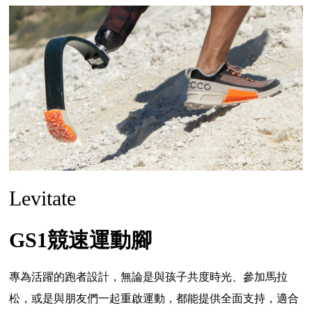
Levitate
GS1競速運動腳
專為活躍的跑者設計
，
無論是與孩子共度時光、參加馬拉
松，或是與朋友們一起重啟運動，都能提供全面支持，適合