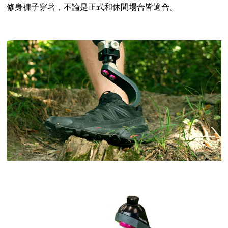
修身褲子穿著，不論是正式和休閒場合皆適合。